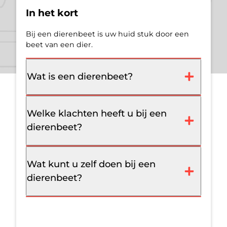
In het kort
Bij een dierenbeet is uw huid stuk door een
beet van een dier.
Wat is een dierenbeet?
Welke klachten heeft u bij een
dierenbeet?
Wat kunt u zelf doen bij een
dierenbeet?