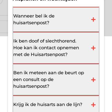
Wanneer bel ik de
huisartsenpost?
Ik ben doof of slechthorend.
Hoe kan ik contact opnemen
met de Huisartsenpost?
Ben ik meteen aan de beurt op
een consult op de
huisartsenpost?
Krijg ik de huisarts aan de lijn?