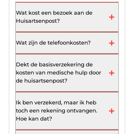
Wat kost een bezoek aan de
Huisartsenpost?
Wat zijn de telefoonkosten?
Dekt de basisverzekering de
kosten van medische hulp door
de huisartsenpost?
Ik ben verzekerd, maar ik heb
toch een rekening ontvangen.
Hoe kan dat?