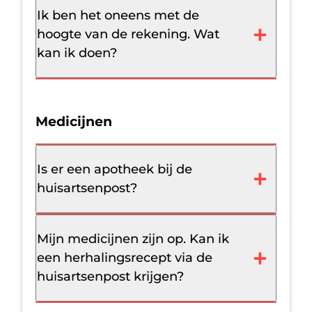
Ik ben het oneens met de
hoogte van de rekening. Wat
kan ik doen?
Medicijnen
Is er een apotheek bij de
huisartsenpost?
Mijn medicijnen zijn op. Kan ik
een herhalingsrecept via de
huisartsenpost krijgen?