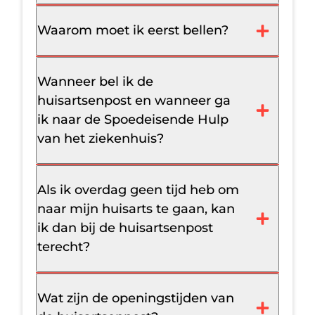
Waarom moet ik eerst bellen?
Wanneer bel ik de
huisartsenpost en wanneer ga
ik naar de Spoedeisende Hulp
van het ziekenhuis?
Als ik overdag geen tijd heb om
naar mijn huisarts te gaan, kan
ik dan bij de huisartsenpost
terecht?
Wat zijn de openingstijden van