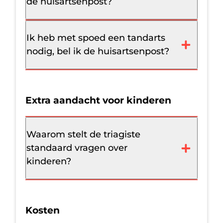
de huisartsenpost?
Ik heb met spoed een tandarts
nodig, bel ik de huisartsenpost?
Extra aandacht voor kinderen
Waarom stelt de triagiste
standaard vragen over
kinderen?
Kosten