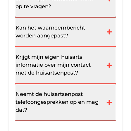
op te vragen?
Kan het waarneembericht
worden aangepast?
Krijgt mijn eigen huisarts
informatie over mijn contact
met de huisartsenpost?
Neemt de huisartsenpost
telefoongesprekken op en mag
dat?