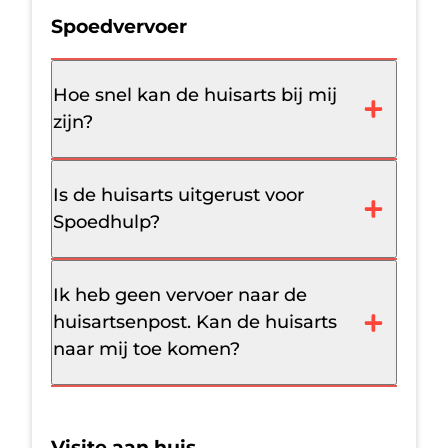
Spoedvervoer
Hoe snel kan de huisarts bij mij
zijn?
Is de huisarts uitgerust voor
Spoedhulp?
Ik heb geen vervoer naar de
huisartsenpost. Kan de huisarts
naar mij toe komen?
Visite aan huis