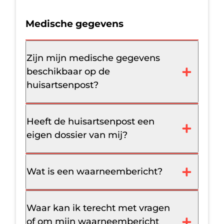
Medische gegevens
Zijn mijn medische gegevens
beschikbaar op de
huisartsenpost?
Heeft de huisartsenpost een
eigen dossier van mij?
Wat is een waarneembericht?
Waar kan ik terecht met vragen
of om mijn waarneembericht