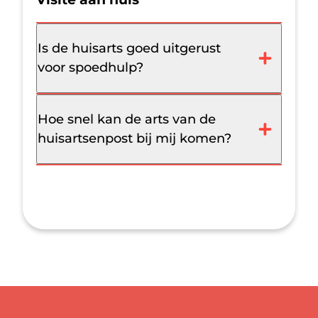
Is de huisarts goed uitgerust
voor spoedhulp?
Hoe snel kan de arts van de
huisartsenpost bij mij komen?