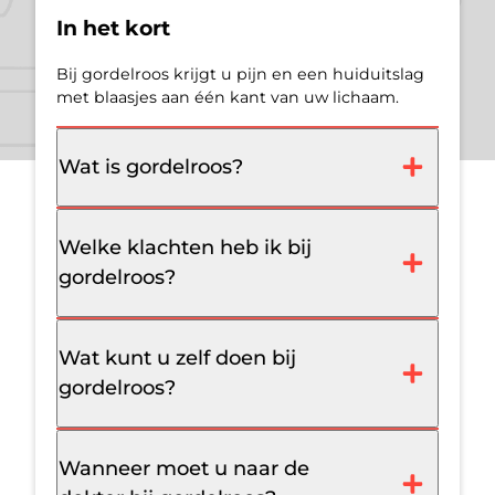
In het kort
Bij gordelroos krijgt u pijn en een huiduitslag
met blaasjes aan één kant van uw lichaam.
Wat is gordelroos?
Welke klachten heb ik bij
gordelroos?
Wat kunt u zelf doen bij
gordelroos?
Wanneer moet u naar de