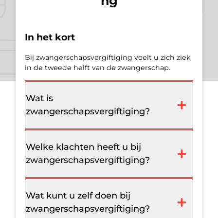
ng
In het kort
Bij zwangerschapsvergiftiging voelt u zich ziek
in de tweede helft van de zwangerschap.
Wat is
zwangerschapsvergiftiging?
Welke klachten heeft u bij
zwangerschapsvergiftiging?
Wat kunt u zelf doen bij
zwangerschapsvergiftiging?